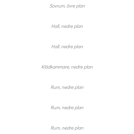
Sovrum, övre plan
Hall, nedre plan
Hall, nedre plan
Klädkammare, nedre plan
Rum, nedre plan
Rum, nedre plan
Rum, nedre plan