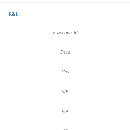
Bilder
Källstigen 10
Entré
Hall
Kök
Kök