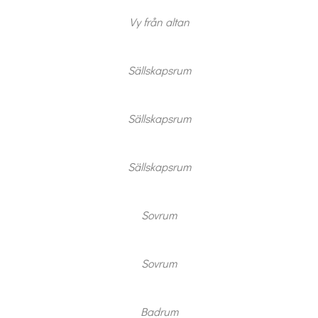
Vy från altan
Sällskapsrum
Sällskapsrum
Sällskapsrum
Sovrum
Sovrum
Badrum