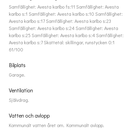
Samfällighet: Avesta karlbo fs:11 Samfällighet: Avesta
karlbo s:1 Samfällighet: Avesta karlbo s:10 Samfällighet:
Avesta karlbo s:17 Samfällighet: Avesta karlbo s:23
Samfällighet: Avesta karlbo s:24 Samfällighet: Avesta
karlbo s:25 Samfällighet: Avesta karlbo s:4 Samfällighet:
Avesta karlbo s:7 Skattetal: skillingar, runstycken 0:1
61/100
Bilplats
Garage.
Ventilation
Självdrag.
Vatten och avlopp
Kommunalt vatten året om. Kommunalt avlopp.