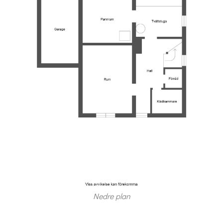
Nedre plan