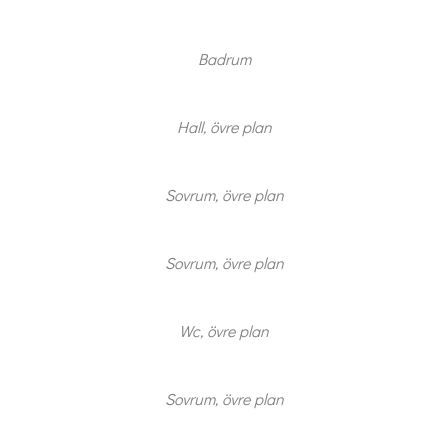
Badrum
Hall, övre plan
Sovrum, övre plan
Sovrum, övre plan
Wc, övre plan
Sovrum, övre plan