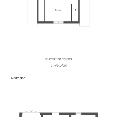
Övre plan