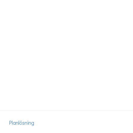
Planlösning