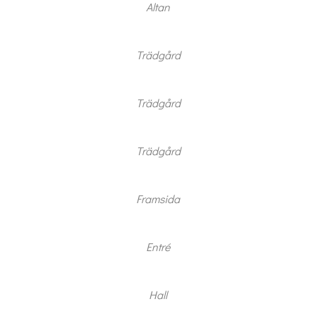
Altan
Trädgård
Trädgård
Trädgård
Framsida
Entré
Hall