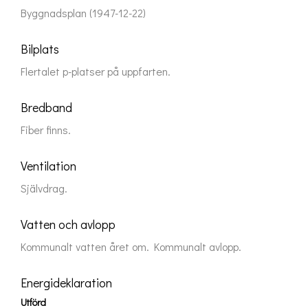
Byggnadsplan (1947-12-22)
Bilplats
Flertalet p-platser på uppfarten.
Bredband
Fiber finns.
Ventilation
Självdrag.
Vatten och avlopp
Kommunalt vatten året om. Kommunalt avlopp.
Energideklaration
Utförd