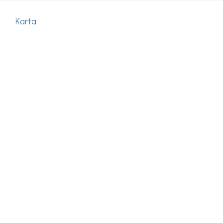
Karta