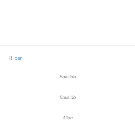
Bilder
Baksida
Baksida
Altan