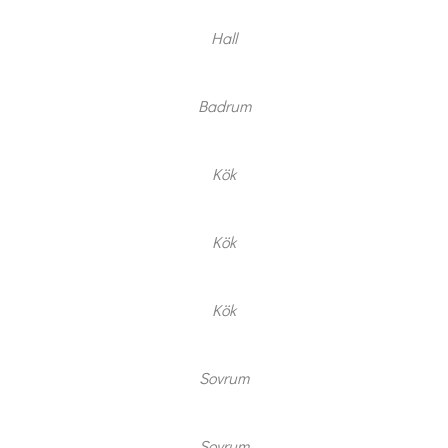
Hall
Badrum
Kök
Kök
Kök
Sovrum
Sovrum