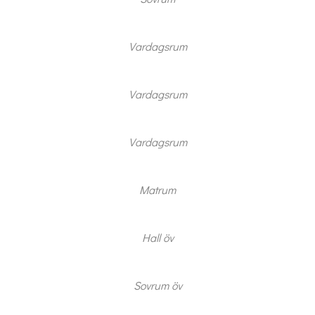
Vardagsrum
Vardagsrum
Vardagsrum
Matrum
Hall öv
Sovrum öv